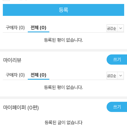
등록
구매자 (0)
전체 (0)
등록된 평이 없습니다.
쓰기
마이리뷰
구매자 (0)
전체 (0)
등록된 평이 없습니다.
쓰기
마이페이퍼 (0편)
등록된 글이 없습니다