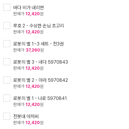
바다 비가 내리면
판매가
12,420
원
루호 2 - 수상한 손님 초고리
판매가
12,420
원
로봇의 별 1~3 세트 - 전3권
판매가
37,260
원
로봇의 별 3 - 네다 5970843
판매가
12,420
원
로봇의 별 2 - 아라 5970842
판매가
12,420
원
로봇의 별 1 - 나로 5970841
판매가
12,420
원
전봇대 아저씨
판매가
12,420
원