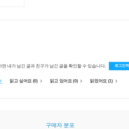
하면 내가 남긴 글과 친구가 남긴 글을 확인할 수 있습니다.
로그인
읽고 싶어요 (0)
읽고 있어요 (0)
읽었어요 (1)
구매자 분포