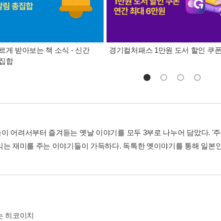
르게 받아보는 책 소식 - 신간
경기컬처패스 1만원 도서 할인 쿠
총집합
이 어려서부터 즐겨듣는 옛날 이야기를 모두 3부로 나누어 담았다. '주먹
읽는 재미를 주는 이야기들이 가득하다. 독특한 옛이야기를 통해 일본인
는 히코이치