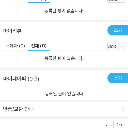
등록된 평이 없습니다.
쓰기
마이리뷰
구매자 (0)
전체 (0)
등록된 평이 없습니다.
쓰기
마이페이퍼 (0편)
등록된 글이 없습니다
반품/교환 안내