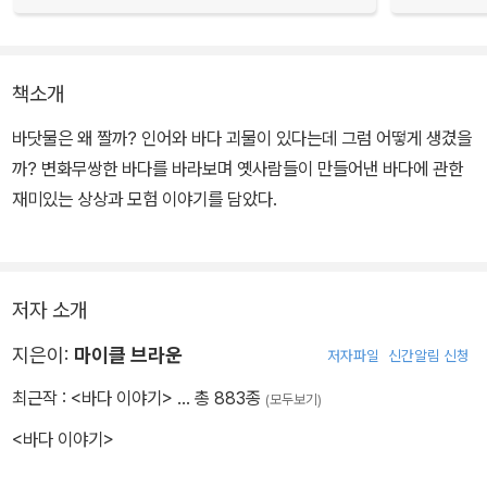
책소개
바닷물은 왜 짤까? 인어와 바다 괴물이 있다는데 그럼 어떻게 생겼을
까? 변화무쌍한 바다를 바라보며 옛사람들이 만들어낸 바다에 관한
재미있는 상상과 모험 이야기를 담았다.
저자 소개
지은이:
마이클 브라운
저자파일
신간알림 신청
최근작 :
<바다 이야기>
… 총 883종
(모두보기)
<바다 이야기>