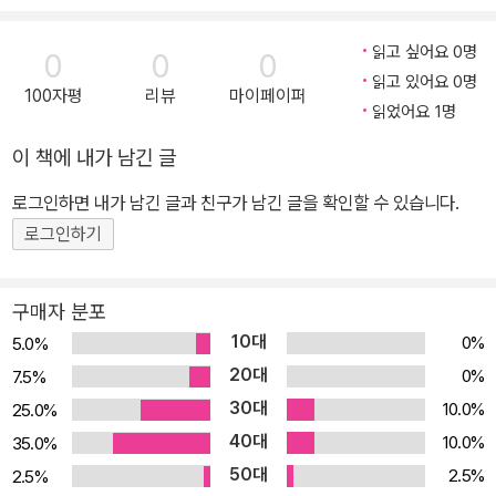
읽고 싶어요 0명
0
0
0
읽고 있어요 0명
100자평
리뷰
마이페이퍼
읽었어요 1명
이 책에 내가 남긴 글
로그인하면 내가 남긴 글과 친구가 남긴 글을 확인할 수 있습니다.
로그인하기
구매자 분포
10대
0%
5.0%
20대
0%
7.5%
30대
10.0%
25.0%
40대
10.0%
35.0%
50대
2.5%
2.5%