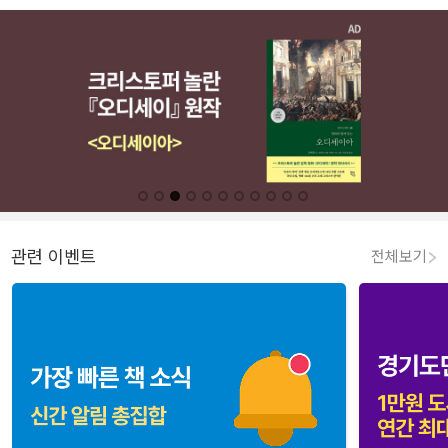
관련 이벤트
전체보기