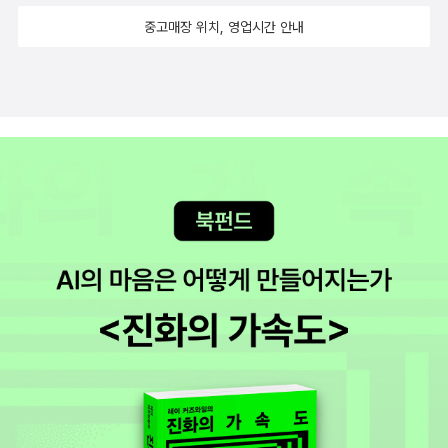
중고매장 위치, 영업시간 안내