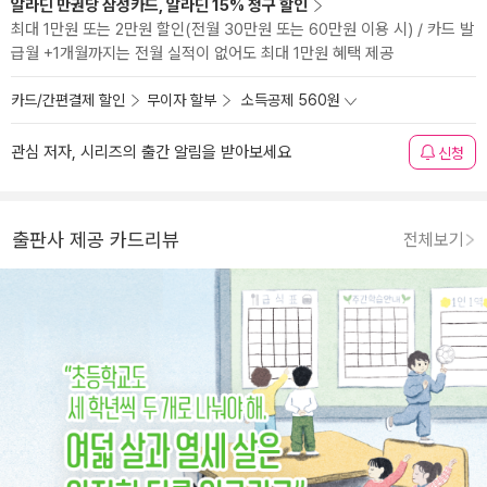
알라딘 만권당 삼성카드, 알라딘 15% 청구 할인
최대 1만원 또는 2만원 할인(전월 30만원 또는 60만원 이용 시) / 카드 발
급월 +1개월까지는 전월 실적이 없어도 최대 1만원 혜택 제공
카드/간편결제 할인
무이자 할부
소득공제 560원
관심 저자, 시리즈의 출간 알림을 받아보세요
신청
출판사 제공 카드리뷰
전체보기