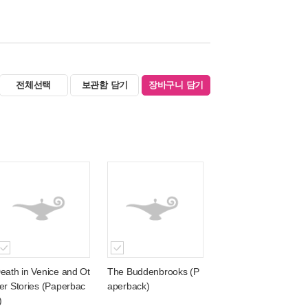
전체선택
보관함 담기
장바구니 담기
eath in Venice and Ot
The Buddenbrooks (P
er Stories (Paperbac
aperback)
)