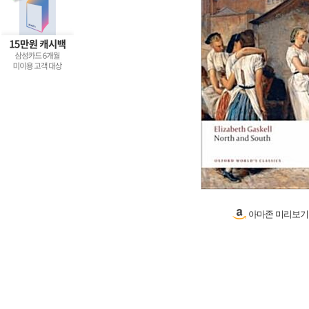
아마존 미리보기