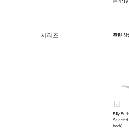
문의사
시리즈
관련 
Billy Bud
Selected
back)