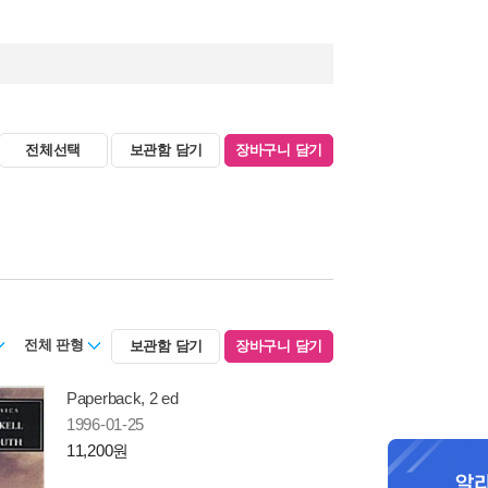
전체선택
보관함 담기
장바구니 담기
전체 판형
보관함 담기
장바구니 담기
Paperback, 2 ed
1996-01-25
11,200원