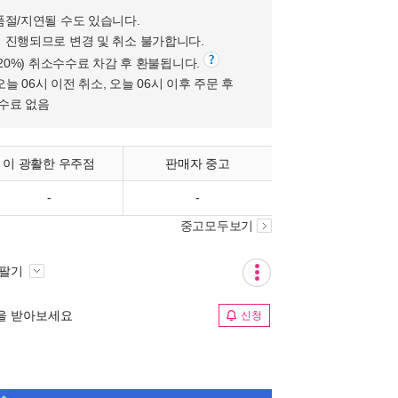
품절/지연될 수도 있습니다.
 진행되므로 변경 및 취소 불가합니다.
(20%) 취소수수료 차감 후 환불됩니다.
오늘 06시 이전 취소, 오늘 06시 이후 주문 후
수수료 없음
이 광활한 우주점
판매자 중고
-
-
중고모두보기
 팔기
림을 받아보세요
신청