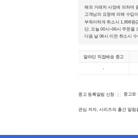
해외 거래처 사정에 의하여 
고객님의 요청에 의해 수입이
부득이하게 취소시 1,898원
단, 오늘 00시~06시 주문을 
다음 날 06시 이전 취소시 
알라딘 직접배송 중고
-
중고로
중고 등록알림 신청
관심 저자, 시리즈의 출간 알