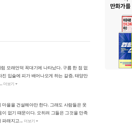
럼 모래언덕 꼭대기에 나타났다. 구름 한 점 없
갈라진 입술에 피가 배어나오게 하는 갈증, 태양만
..
더보기
 마을을 건설해야만 한다. 그래도 사람들은 웃
움이 없기 때문이다. 오히려 그들은 그것을 만족
 파래지고...
더보기