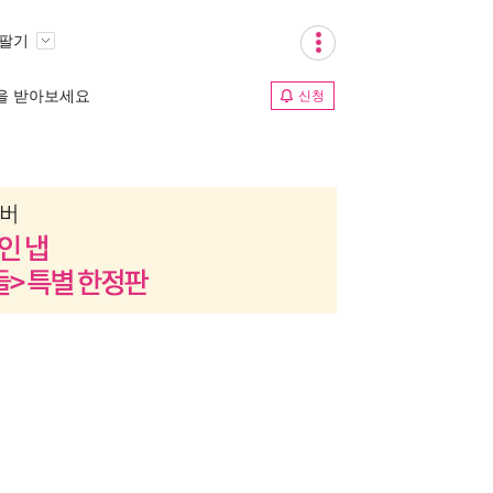
 팔기
림을 받아보세요
신청