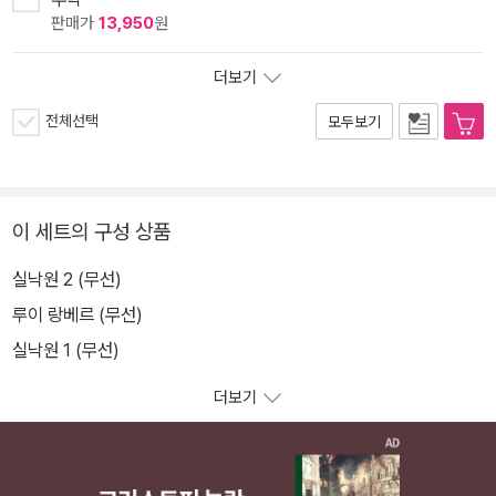
판매가
13,950
원
더보기
전체선택
모두보기
이 세트의 구성 상품
실낙원 2 (무선)
루이 랑베르 (무선)
실낙원 1 (무선)
더보기