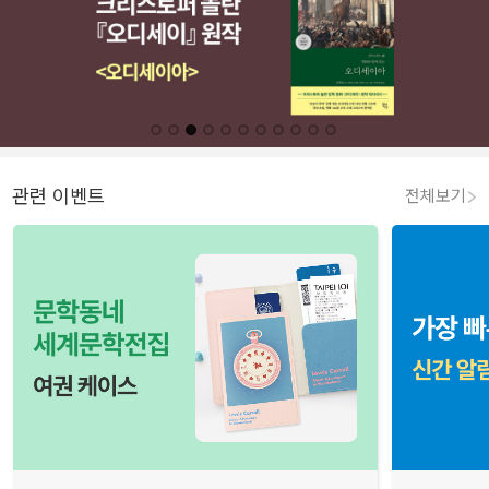
관련 이벤트
전체보기