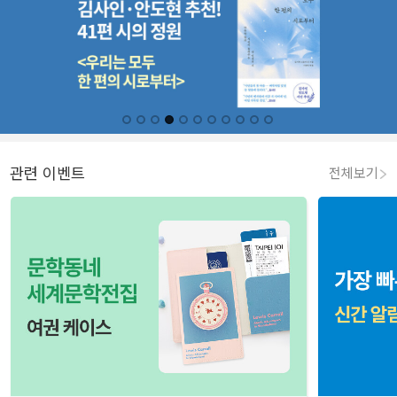
관련 이벤트
전체보기