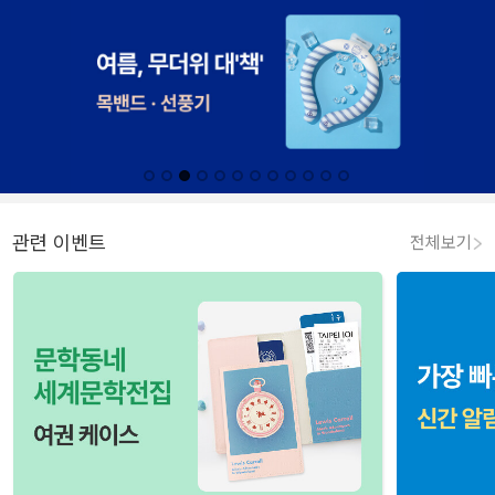
관련 이벤트
전체보기