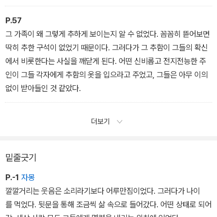
P.57
그 가족이 왜 그렇게 추하게 보이는지 알 수 없었다. 꼼꼼히 뜯어보면
딱히 추한 구석이 없었기 때문이다. 그러다가 그 추함이 그들의 확신
에서 비롯한다는 사실을 깨닫게 된다. 어떤 신비롭고 전지전능한 주
인이 그들 각자에게 추함의 옷을 입으라고 주었고, 그들은 아무 이의
없이 받아들인 것 같았다.
더보기
밑줄긋기
P.-1
자몽
깔깔거리는 웃음은 소리라기보다 어루만짐이었다. 그러다가 나이
를 먹었다. 뒷문을 통해 조금씩 삶 속으로 들어갔다. 어떤 상태로 되어