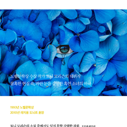
자유 훈장을 받았으며, 2019년 향년 88세에 영면에 들었다.