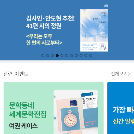
관련 이벤트
전체보기