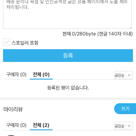
현재
0
/280byte (한글 140자 이내)
스포일러 포함
등록
구매자 (0)
전체 (0)
등록된 평이 없습니다.
쓰기
마이리뷰
구매자 (0)
전체 (2)