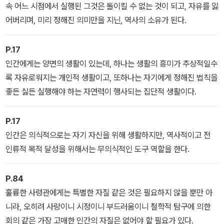
속 어느 시점에서 실행된 그것은 돌이킬 수 없는 것이 되고, 자유를 잃
어버리며, 미리 정해진 의미만을 지닌, 역사의 소유가 된다.
P.17
인간에게는 양면의 생활이 있는데, 하나는 생활의 흥미가 추상적일수
록 자유로워지는 개인적 생활이고, 또하나는 자기에게 정해진 법칙을
좋든 싫든 실행해야 하는 자연력이 행사되는 집단적 생활이다.
P.17
인간은 의식적으로는 자기 자신을 위해 생활하지만, 역사적이고 전
인류적 목적 달성을 위해서는 무의식적인 도구 역할을 한다.
P.84
훌륭한 사령관에게는 특별한 자질 같은 것은 필요하지 않을 뿐만 아
니라, 오히려 사랑이니 시정이니 부드러움이니 철학적 탐구에 의한
회의 같은 가장 고매한 인간의 자질은 없어야 할 필요가 있다.