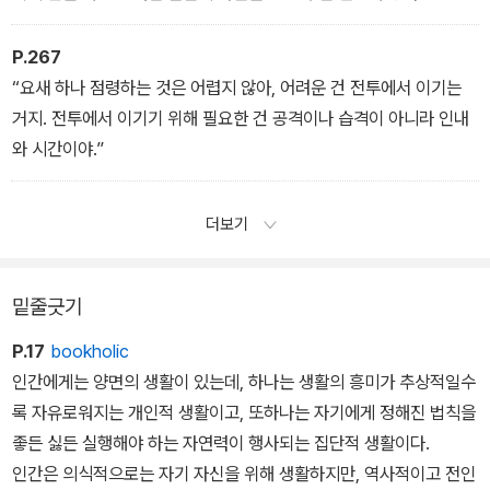
P.267
“요새 하나 점령하는 것은 어렵지 않아, 어려운 건 전투에서 이기는
거지. 전투에서 이기기 위해 필요한 건 공격이나 습격이 아니라 인내
와 시간이야.”
더보기
밑줄긋기
P.17
bookholic
인간에게는 양면의 생활이 있는데, 하나는 생활의 흥미가 추상적일수
록 자유로워지는 개인적 생활이고, 또하나는 자기에게 정해진 법칙을
좋든 싫든 실행해야 하는 자연력이 행사되는 집단적 생활이다.
인간은 의식적으로는 자기 자신을 위해 생활하지만, 역사적이고 전인