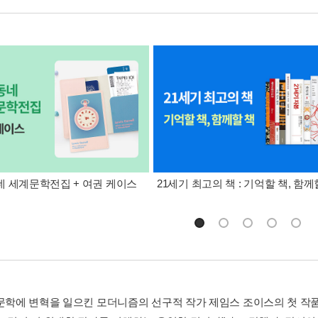
 세계문학전집 + 여권 케이스
21세기 최고의 책 : 기억할 책, 함께
문학에 변혁을 일으킨 모더니즘의 선구적 작가 제임스 조이스의 첫 작품. 