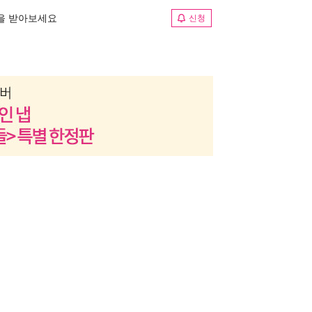
림을 받아보세요
신청