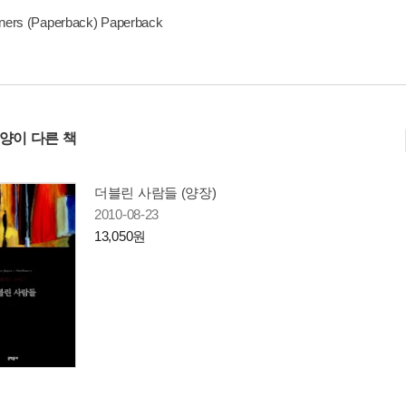
iners (Paperback) Paperback
사양이 다른 책
더블린 사람들 (양장)
2010-08-23
13,050원