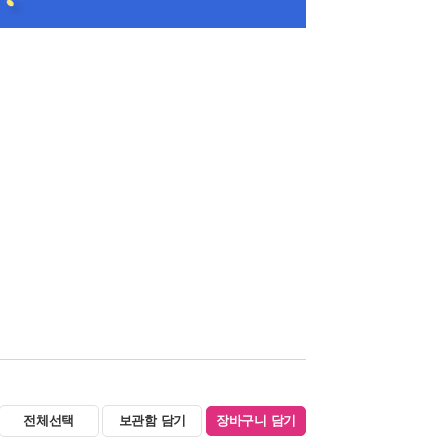
전체선택
보관함 담기
장바구니 담기