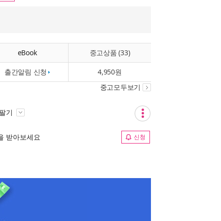
eBook
중고상품 (33)
출간알림 신청
4,950원
중고모두보기
 팔기
림을 받아보세요
신청