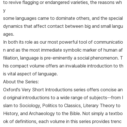
to revive flagging or endangered varieties, the reasons wh
y
some languages came to dominate others, and the special
dynamics that affect contact between big and small langu
ages.
In both its role as our most powerful tool of communicatio
n and as the most immediate symbolic marker of human af
filiation, language is pre-eminently a social phenomenon. T
his compact volume offers an invaluable introduction to th
is vital aspect of language.
About the Series:
Oxford's Very Short Introductions series offers concise an
d original introductions to a wide range of subjects--from I
slam to Sociology, Politics to Classics, Literary Theory to
History, and Archaeology to the Bible. Not simply a textbo
ok of definitions, each volume in this series provides trenc