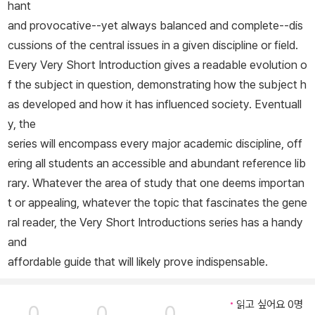
hant
and provocative--yet always balanced and complete--dis
cussions of the central issues in a given discipline or field.
Every Very Short Introduction gives a readable evolution o
f the subject in question, demonstrating how the subject h
as developed and how it has influenced society. Eventuall
y, the
series will encompass every major academic discipline, off
ering all students an accessible and abundant reference lib
rary. Whatever the area of study that one deems importan
t or appealing, whatever the topic that fascinates the gene
ral reader, the Very Short Introductions series has a handy
and
affordable guide that will likely prove indispensable.
읽고 싶어요 0명
0
0
0