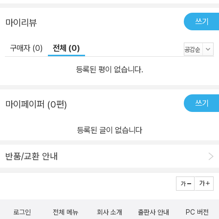
쓰기
마이리뷰
구매자 (0)
전체 (0)
등록된 평이 없습니다.
쓰기
마이페이퍼 (0편)
등록된 글이 없습니다
반품/교환 안내
로그인
전체 메뉴
회사 소개
출판사 안내
PC 버전