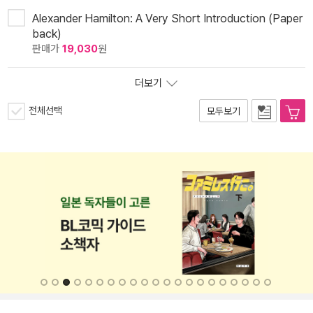
Alexander Hamilton: A Very Short Introduction (Paper
back)
판매가
19,030
원
더보기
전체선택
모두보기