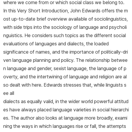
where we come from or which social class we belong to.
In this Very Short Introduction, John Edwards offers the m
ost up-to-date brief overview available of sociolinguistics,
with side trips into the sociology of language and psycholi
nguistics. He considers such topics as the different social
evaluations of languages and dialects, the loaded
significance of names, and the importance of politically-dri
ven language planning and policy. The relationship betwee
n language and gender, sexist language, the language of p
overty, and the intertwining of language and religion are al
so dealt with here. Edwards stresses that, while linguists s
ee all
dialects as equally valid, in the wider world powerful attitud
es have always placed language varieties in social hierarchi
es. The author also looks at language more broadly, exami
ning the ways in which languages rise or fall, the attempts