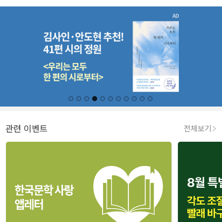
관련 이벤트
전체보기