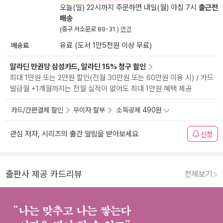
오늘(일) 22시까지 주문하면 내일(월) 아침 7시
출근전
배송
(중구 서소문로 89-31 )
변경
배송료
유료 (도서 1만5천원 이상 무료)
알라딘 만권당 삼성카드, 알라딘 15% 청구 할인
최대 1만원 또는 2만원 할인(전월 30만원 또는 60만원 이용 시) / 카드
발급월 +1개월까지는 전월 실적이 없어도 최대 1만원 혜택 제공
카드/간편결제 할인
무이자 할부
소득공제 490원
관심 저자, 시리즈의 출간 알림을 받아보세요
신청
출판사 제공 카드리뷰
전체보기