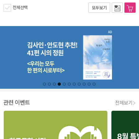
전체선택
모두보기
관련 이벤트
전체보기