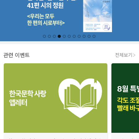
관련 이벤트
전체보기