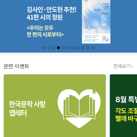
관련 이벤트
전체보기