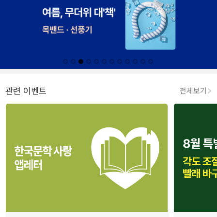
관련 이벤트
전체보기