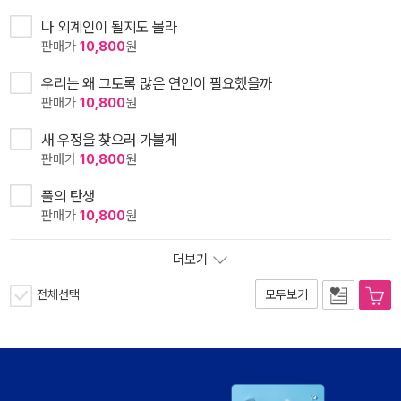
나 외계인이 될지도 몰라
판매가
10,800
원
우리는 왜 그토록 많은 연인이 필요했을까
판매가
10,800
원
새 우정을 찾으러 가볼게
판매가
10,800
원
풀의 탄생
판매가
10,800
원
더보기
전체선택
모두보기