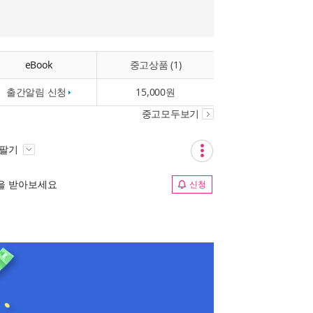
eBook
중고상품 (1)
출간알림 신청
15,000원
중고모두보기
 팔기
림을 받아보세요
신청