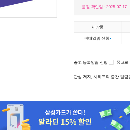
- 품절 확인일 : 2025-07-17
새상품
판매알림 신청
중고로
중고 등록알림 신청
관심 저자, 시리즈의 출간 알