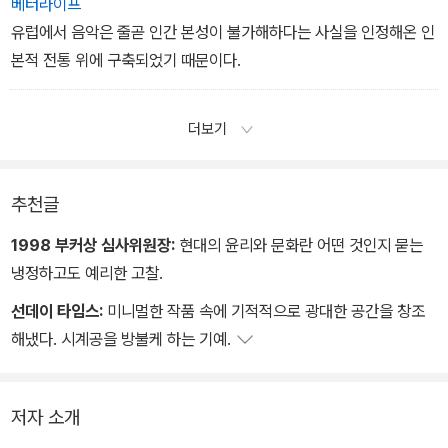
베터라이프
유럽에서 음악은 줄곧 인간 본성이 불가해하다는 사실을 인정해온 인
본적 전통 위에 구축되었기 때문이다.
더보기
추천글
1998 부커상 심사위원장:
현대의 윤리와 문화란 어떤 것인지 묻는
냉정하고도 예리한 고찰.
선데이 타임스:
미니멀한 작품 속에 기적적으로 광대한 공간을 창조
해냈다. 시계공을 방불케 하는 기예.
저자 소개