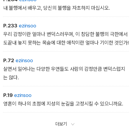
내 불행에서 배우고, 당신의 불행을 자초하지 마십시오.
P.233
ezinsoo
우리 감정이란 얼마나 변덕스러우며, 이 참담한 불행의 극한에서
도끝내 놓지 못하는 목숨에 대한 애착이란 얼마나 기이한 것인가!
P.72
ezinsoo
살면서 일어나는 다양한 우연들도 사람의 감정만큼 변덕스럽지
는 않다.
P.19
ezinsoo
영혼이 하나의 초점에 지성의 눈길을 고정시킬 수 있으니까요.
더보기