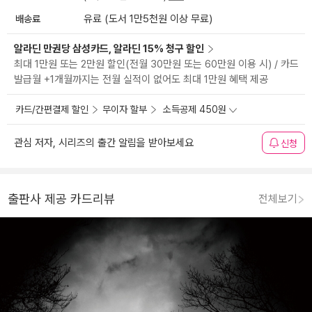
배송료
유료 (도서 1만5천원 이상 무료)
알라딘 만권당 삼성카드, 알라딘 15% 청구 할인
최대 1만원 또는 2만원 할인(전월 30만원 또는 60만원 이용 시) / 카드
발급월 +1개월까지는 전월 실적이 없어도 최대 1만원 혜택 제공
카드/간편결제 할인
무이자 할부
소득공제 450원
관심 저자, 시리즈의 출간 알림을 받아보세요
신청
출판사 제공 카드리뷰
전체보기