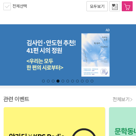
전체선택
모두보기
관련 이벤트
전체보기