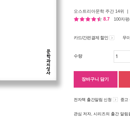
오스트리아문학 주간 14위
|
8.7
100자평(
카드/간편결제 할인
무이
수량
장바구니 담기
전자책 출간알림 신청
중고
관심 저자, 시리즈의 출간 알