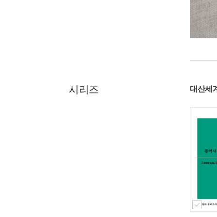
시리즈
대산세