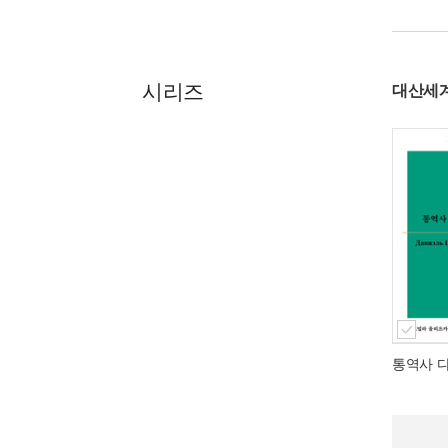
시리즈
대산세
통역사 