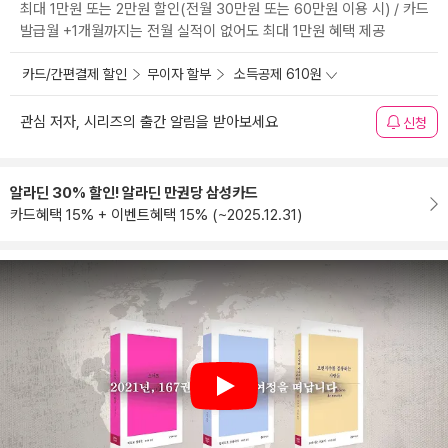
최대 1만원 또는 2만원 할인(전월 30만원 또는 60만원 이용 시) / 카드
발급월 +1개월까지는 전월 실적이 없어도 최대 1만원 혜택 제공
카드/간편결제 할인
무이자 할부
소득공제 610원
관심 저자, 시리즈의 출간 알림을 받아보세요
신청
알라딘 30% 할인! 알라딘 만권당 삼성카드
카드혜택 15% + 이벤트혜택 15% (~2025.12.31)
Play