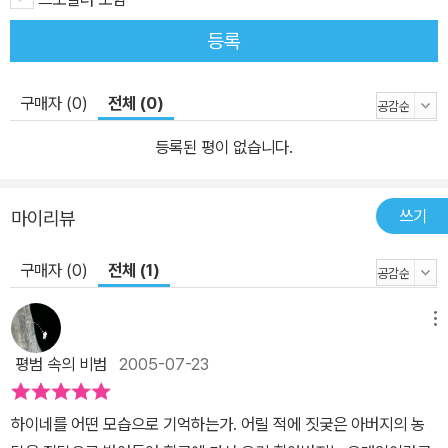
등록
구매자 (0)
전체 (0)
등록된 평이 없습니다.
쓰기
마이리뷰
구매자 (0)
전체 (1)
메뉴
평범 속의 비범
2005-07-23
하이네를 어떤 모습으로 기억하는가. 어릴 적에 짓궂은 아버지의 농