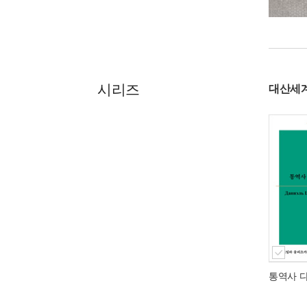
시리즈
대산세
통역사 