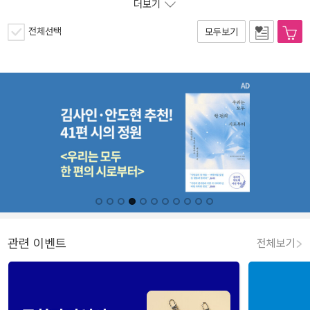
더보기
전체선택
모두보기
관련 이벤트
전체보기