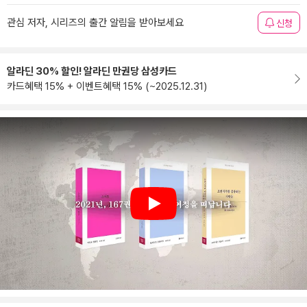
관심 저자, 시리즈의 출간 알림을 받아보세요
신청
알라딘 30% 할인! 알라딘 만권당 삼성카드
카드혜택 15% + 이벤트혜택 15% (~2025.12.31)
Play