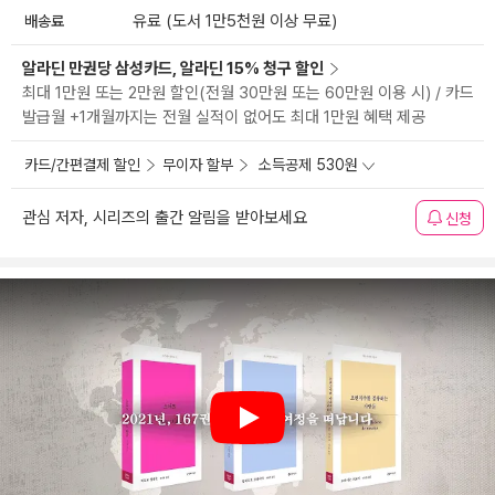
배송료
유료 (도서 1만5천원 이상 무료)
알라딘 만권당 삼성카드, 알라딘 15% 청구 할인
최대 1만원 또는 2만원 할인(전월 30만원 또는 60만원 이용 시) / 카드
발급월 +1개월까지는 전월 실적이 없어도 최대 1만원 혜택 제공
카드/간편결제 할인
무이자 할부
소득공제 530원
관심 저자, 시리즈의 출간 알림을 받아보세요
신청
Play