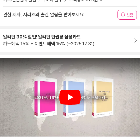
관심 저자, 시리즈의 출간 알림을 받아보세요
신청
알라딘 30% 할인! 알라딘 만권당 삼성카드
카드혜택 15% + 이벤트혜택 15% (~2025.12.31)
Play