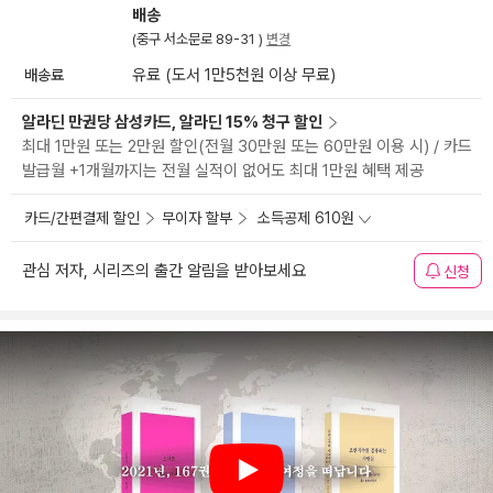
배송
(중구 서소문로 89-31 )
변경
배송료
유료 (도서 1만5천원 이상 무료)
알라딘 만권당 삼성카드, 알라딘 15% 청구 할인
최대 1만원 또는 2만원 할인(전월 30만원 또는 60만원 이용 시) / 카드
발급월 +1개월까지는 전월 실적이 없어도 최대 1만원 혜택 제공
카드/간편결제 할인
무이자 할부
소득공제 610원
관심 저자, 시리즈의 출간 알림을 받아보세요
신청
Play