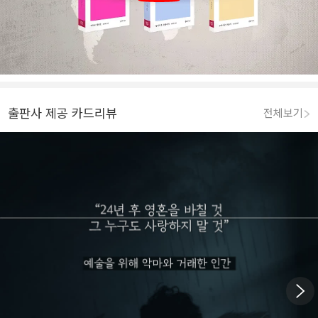
출판사 제공 카드리뷰
전체보기