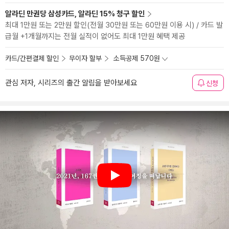
알라딘 만권당 삼성카드, 알라딘 15% 청구 할인
최대 1만원 또는 2만원 할인(전월 30만원 또는 60만원 이용 시) / 카드 발
급월 +1개월까지는 전월 실적이 없어도 최대 1만원 혜택 제공
카드/간편결제 할인
무이자 할부
소득공제 570원
관심 저자, 시리즈의 출간 알림을 받아보세요
신청
Play