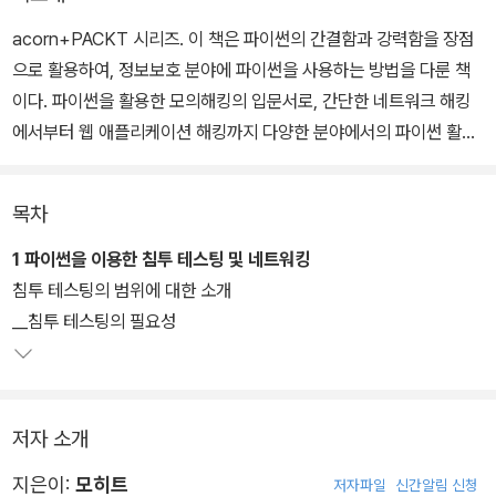
acorn+PACKT 시리즈. 이 책은 파이썬의 간결함과 강력함을 장점
으로 활용하여, 정보보호 분야에 파이썬을 사용하는 방법을 다룬 책
이다. 파이썬을 활용한 모의해킹의 입문서로, 간단한 네트워크 해킹
에서부터 웹 애플리케이션 해킹까지 다양한 분야에서의 파이썬 활용
법을 자세하게 설명하며, 별도로 실습해볼 수 있는 예제 코드도 제공
한다.
목차
1 파이썬을 이용한 침투 테스팅 및 네트워킹
침투 테스팅의 범위에 대한 소개
__침투 테스팅의 필요성
저자 소개
지은이:
모히트
저자파일
신간알림 신청