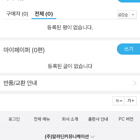
본다.
구매자 (0)
전체 (0)
등록된 평이 없습니다.
쓰기
마이페이퍼 (0편)
등록된 글이 없습니다
반품/교환 안내
로그인
전체 메뉴
회사 소개
출판사 안내
PC 버전
(주)알라딘커뮤니케이션