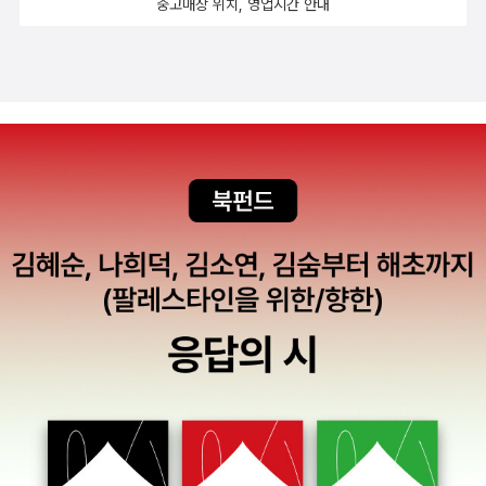
중고매장 위치, 영업시간 안내