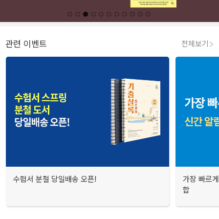
관련 이벤트
전체보기
수험서 분철 당일배송 오픈!
가장 빠르게
합