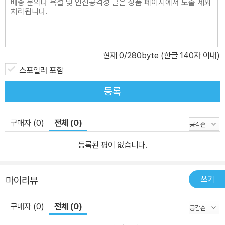
현재
0
/280byte (한글 140자 이내)
스포일러 포함
등록
구매자 (0)
전체 (0)
등록된 평이 없습니다.
쓰기
마이리뷰
구매자 (0)
전체 (0)