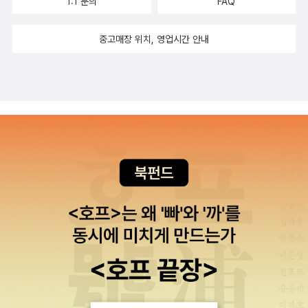
1:1 문의
FAQ
중고매장 위치, 영업시간 안내