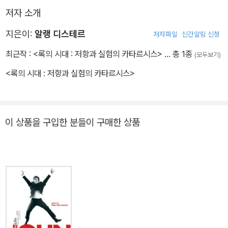
저자 소개
지은이:
알랭 디스테르
저자파일
신간알림 신청
최근작 :
<록의 시대 : 저항과 실험의 카타르시스>
… 총 1종
(모두보기)
<록의 시대 : 저항과 실험의 카타르시스>
이 상품을 구입한 분들이 구매한 상품