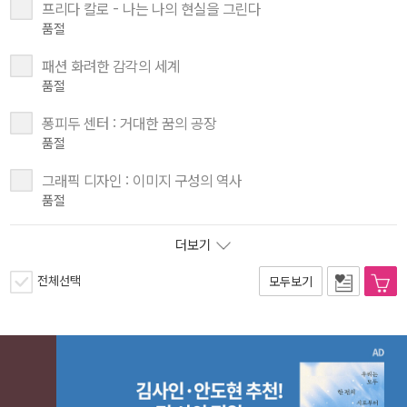
프리다 칼로 - 나는 나의 현실을 그린다
품절
패션 화려한 감각의 세계
품절
퐁피두 센터 : 거대한 꿈의 공장
품절
그래픽 디자인 : 이미지 구성의 역사
품절
더보기
전체선택
모두보기