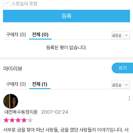
스포일러 포함
등록
구매자 (0)
전체 (0)
등록된 평이 없습니다.
쓰기
마이리뷰
구매자 (0)
전체 (1)
메뉴
대전복수동정지윤
2007-02-24
서부로 금을 찾아 떠난 사람들, 금을 캤던 사람들의 이야기입니다. 서