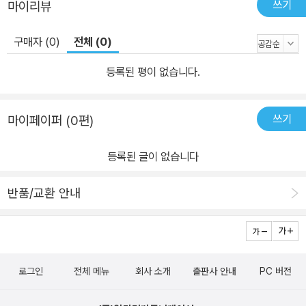
쓰기
마이리뷰
구매자 (0)
전체 (0)
등록된 평이 없습니다.
쓰기
마이페이퍼 (0편)
등록된 글이 없습니다
반품/교환 안내
로그인
전체 메뉴
회사 소개
출판사 안내
PC 버전