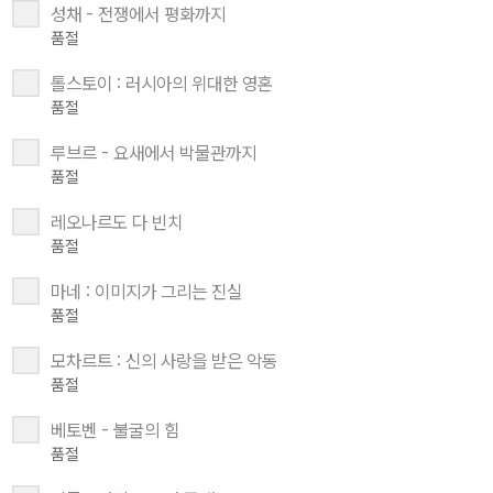
성채 - 전쟁에서 평화까지
품절
톨스토이 : 러시아의 위대한 영혼
품절
루브르 - 요새에서 박물관까지
품절
레오나르도 다 빈치
품절
마네 : 이미지가 그리는 진실
품절
모차르트 : 신의 사랑을 받은 악동
품절
베토벤 - 불굴의 힘
품절