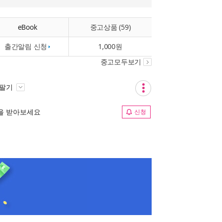
eBook
중고상품 (59)
출간알림 신청
1,000원
중고모두보기
 팔기
림을 받아보세요
신청