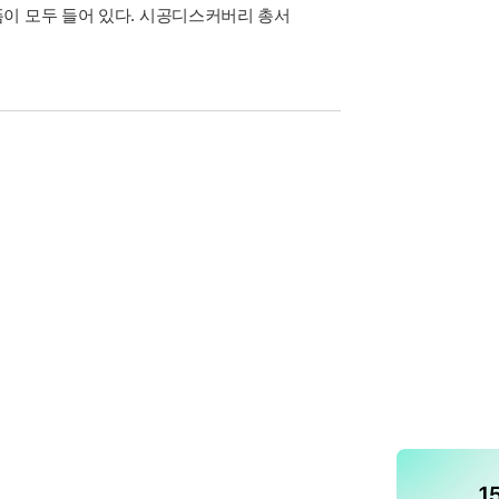
이 모두 들어 있다. 시공디스커버리 총서