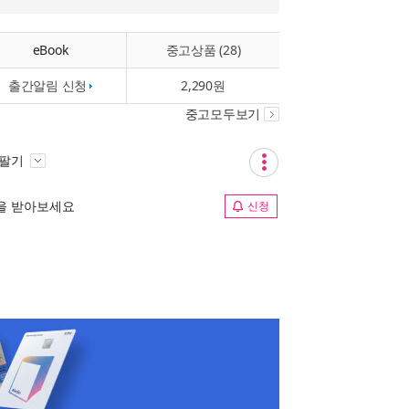
eBook
중고상품 (28)
출간알림 신청
2,290원
중고모두보기
 팔기
림을 받아보세요
신청