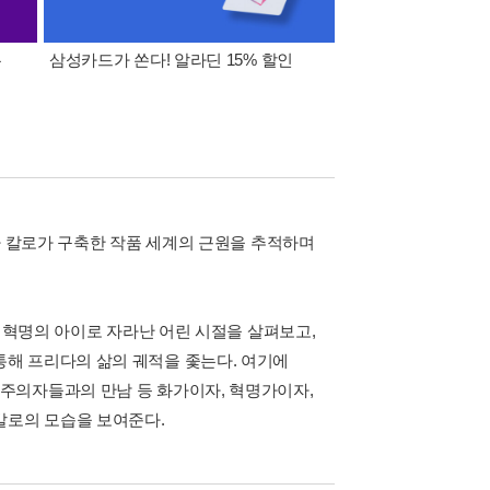
폰
삼성카드가 쏜다! 알라딘 15% 할인
이 달의 적립금 혜택
다 칼로가 구축한 작품 세계의 근원을 추적하며
아 혁명의 아이로 자라난 어린 시절을 살펴보고,
품을 통해 프리다의 삶의 궤적을 좇는다. 여기에
주의자들과의 만남 등 화가이자, 혁명가이자,
칼로의 모습을 보여준다.