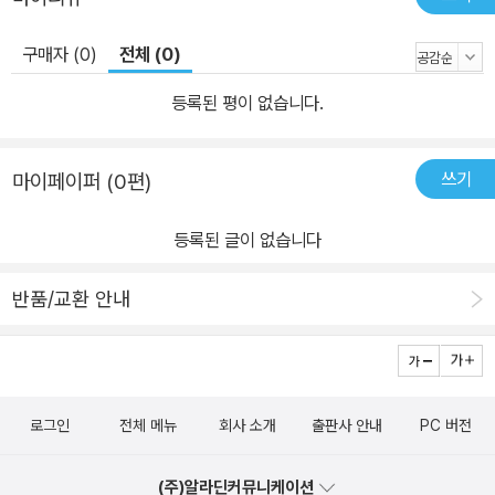
구매자 (0)
전체 (0)
등록된 평이 없습니다.
쓰기
마이페이퍼 (0편)
등록된 글이 없습니다
반품/교환 안내
로그인
전체 메뉴
회사 소개
출판사 안내
PC 버전
(주)알라딘커뮤니케이션