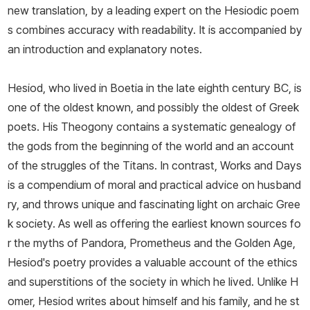
new translation, by a leading expert on the Hesiodic poem
s combines accuracy with readability. It is accompanied by
an introduction and explanatory notes.
Hesiod, who lived in Boetia in the late eighth century BC, is
one of the oldest known, and possibly the oldest of Greek
poets. His Theogony contains a systematic genealogy of
the gods from the beginning of the world and an account
of the struggles of the Titans. In contrast, Works and Days
is a compendium of moral and practical advice on husband
ry, and throws unique and fascinating light on archaic Gree
k society. As well as offering the earliest known sources fo
r the myths of Pandora, Prometheus and the Golden Age,
Hesiod's poetry provides a valuable account of the ethics
and superstitions of the society in which he lived. Unlike H
omer, Hesiod writes about himself and his family, and he st