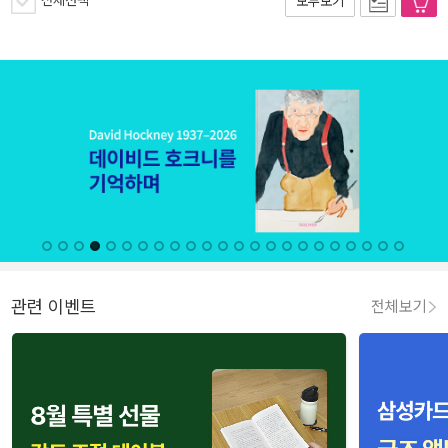
전체선택
모두보기
관련 이벤트
전체보기