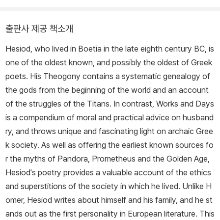
출판사 제공 책소개
Hesiod, who lived in Boetia in the late eighth century BC, is
one of the oldest known, and possibly the oldest of Greek
poets. His Theogony contains a systematic genealogy of
the gods from the beginning of the world and an account
of the struggles of the Titans. In contrast, Works and Days
is a compendium of moral and practical advice on husband
ry, and throws unique and fascinating light on archaic Gree
k society. As well as offering the earliest known sources fo
r the myths of Pandora, Prometheus and the Golden Age,
Hesiod's poetry provides a valuable account of the ethics
and superstitions of the society in which he lived. Unlike H
omer, Hesiod writes about himself and his family, and he st
ands out as the first personality in European literature. This