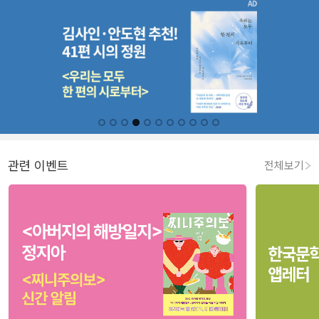
관련 이벤트
전체보기