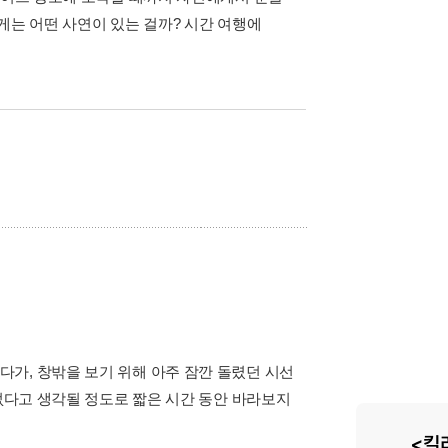
게는 어떤 사연이 있는 걸까? 시간 여행에
가, 창밖을 보기 위해 아주 잠깐 돌렸던 시선
 없다고 생각될 정도로 짧은 시간 동안 바라보지