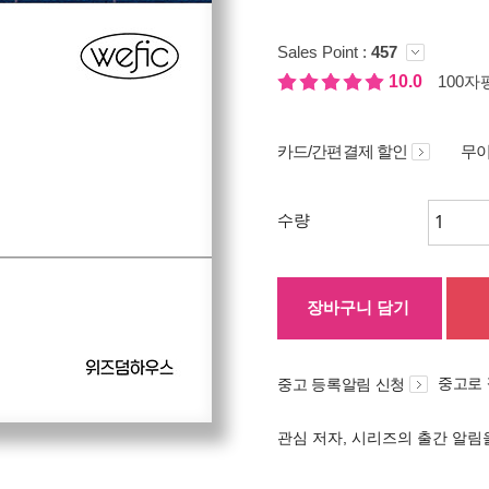
Sales Point :
457
10.0
100자평
카드/간편결제 할인
무이
수량
장바구니 담기
중고로
중고 등록알림 신청
관심 저자, 시리즈의 출간 알