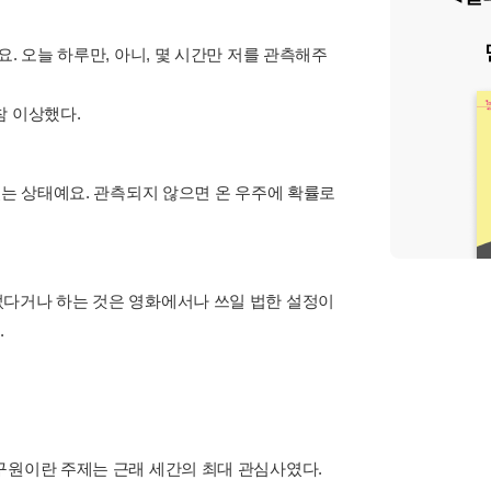
. 오늘 하루만, 아니, 몇 시간만 저를 관측해주
참 이상했다.
있는 상태예요. 관측되지 않으면 온 우주에 확률로
었다거나 하는 것은 영화에서나 쓰일 법한 설정이
.
구원이란 주제는 근래 세간의 최대 관심사였다.