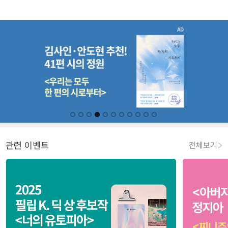
관련 이벤트
전체보기