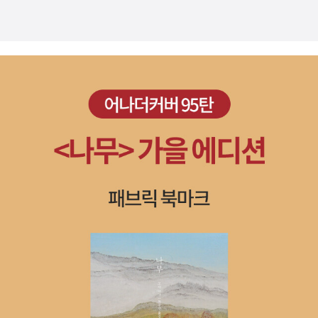
뷰를 남기려고 합니다.)