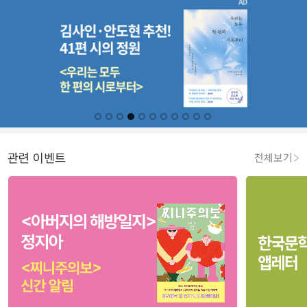
관련 이벤트
전체보기