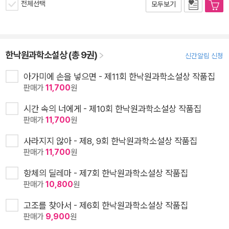
전체선택
모두보기
한낙원과학소설상 (총 9권)
신간알림 신청
아가미에 손을 넣으면 - 제11회 한낙원과학소설상 작품집
판매가
11,700
원
시간 속의 너에게 - 제10회 한낙원과학소설상 작품집
판매가
11,700
원
사라지지 않아 - 제8, 9회 한낙원과학소설상 작품집
판매가
11,700
원
항체의 딜레마 - 제7회 한낙원과학소설상 작품집
판매가
10,800
원
고조를 찾아서 - 제6회 한낙원과학소설상 작품집
판매가
9,900
원