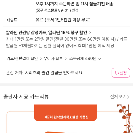
오후 1시까지 주문하면 밤 11시
잠들기전 배송
(중구 서소문로 89-31 )
변경
배송료
유료 (도서 1만5천원 이상 무료)
알라딘 만권당 삼성카드, 알라딘 15% 청구 할인
최대 1만원 또는 2만원 할인(전월 30만원 또는 60만원 이용 시) / 카드
발급월 +1개월까지는 전월 실적이 없어도 최대 1만원 혜택 제공
카드/간편결제 할인
무이자 할부
소득공제 490원
관심 저자, 시리즈의 출간 알림을 받아보세요
신청
출판사 제공 카드리뷰
전체보기